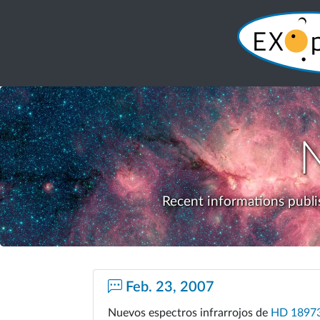
Recent informations publi
Feb. 23, 2007
Nuevos espectros infrarrojos de
HD 1897