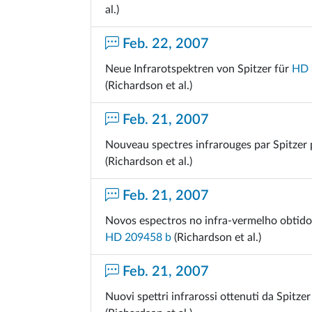
al.)
Feb. 22, 2007
Neue Infrarotspektren von Spitzer für
HD 
(Richardson et al.)
Feb. 21, 2007
Nouveau spectres infrarouges par Spitzer
(Richardson et al.)
Feb. 21, 2007
Novos espectros no infra-vermelho obtido
HD 209458 b
(Richardson et al.)
Feb. 21, 2007
Nuovi spettri infrarossi ottenuti da Spitze