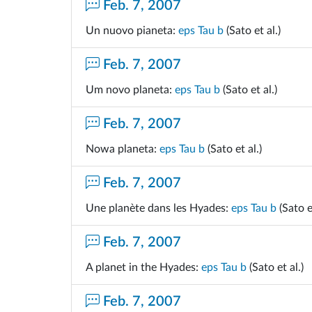
Feb. 7, 2007
Un nuovo pianeta:
eps Tau b
(Sato et al.)
Feb. 7, 2007
Um novo planeta:
eps Tau b
(Sato et al.)
Feb. 7, 2007
Nowa planeta:
eps Tau b
(Sato et al.)
Feb. 7, 2007
Une planète dans les Hyades:
eps Tau b
(Sato et
Feb. 7, 2007
A planet in the Hyades:
eps Tau b
(Sato et al.)
Feb. 7, 2007